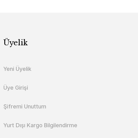
Üyelik
Yeni Üyelik
Üye Girişi
Şifremi Unuttum
Yurt Dışı Kargo Bilgilendirme