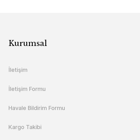
Kurumsal
İletişim
İletişim Formu
Havale Bildirim Formu
Kargo Takibi