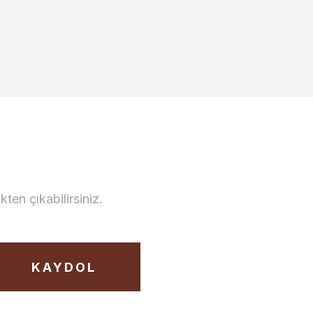
en çıkabilirsiniz.
KAYDOL