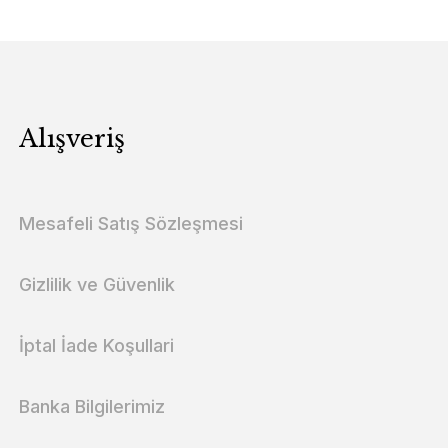
Alışveriş
Mesafeli Satış Sözleşmesi
Gizlilik ve Güvenlik
İptal İade Koşullari
Banka Bilgilerimiz