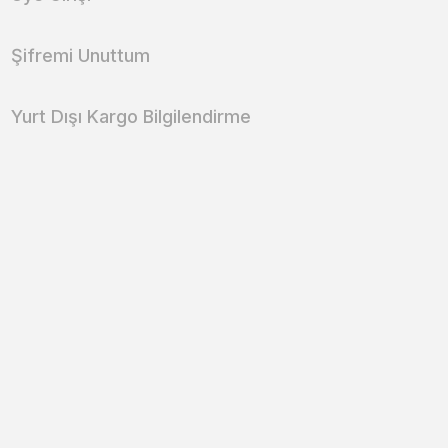
Şifremi Unuttum
Yurt Dışı Kargo Bilgilendirme