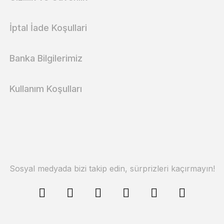
İptal İade Koşullari
Banka Bilgilerimiz
Kullanım Koşulları
Sosyal medyada bizi takip edin, sürprizleri kaçırmayın!