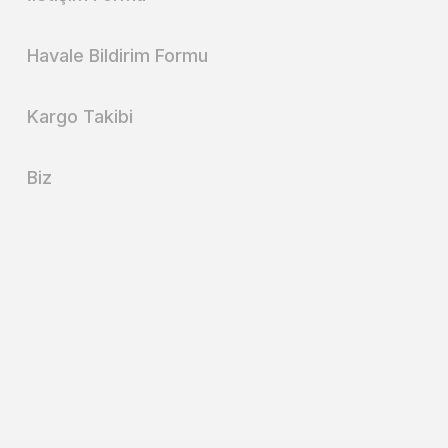
Havale Bildirim Formu
Kargo Takibi
Biz