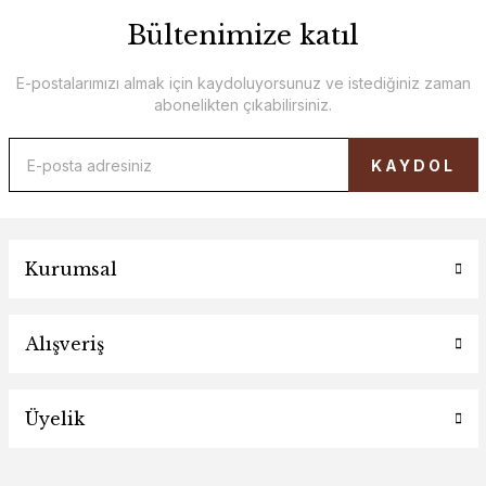
Bültenimize katıl
E-postalarımızı almak için kaydoluyorsunuz ve istediğiniz zaman
abonelikten çıkabilirsiniz.
KAYDOL
Kurumsal
Alışveriş
Üyelik