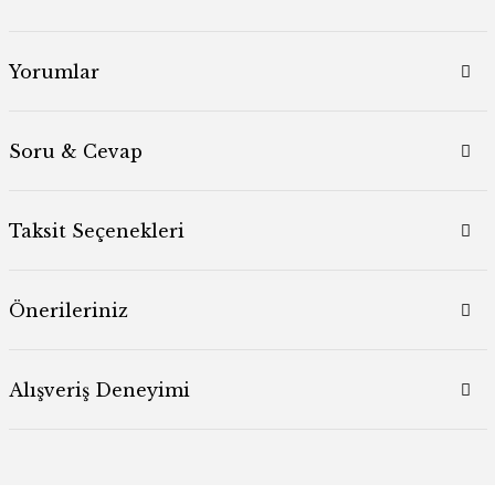
Yorumlar
Soru & Cevap
Taksit Seçenekleri
Önerileriniz
Alışveriş Deneyimi