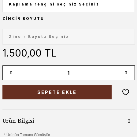
ZINCIR BOYUTU
1.500,00 TL
SEPETE EKLE
Ürün Bilgisi
* Ürünün Tamamı Gümüştür.