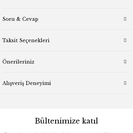
Soru & Cevap
Taksit Seçenekleri
Önerileriniz
Alışveriş Deneyimi
Bültenimize katıl