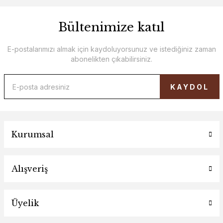
Bültenimize katıl
E-postalarımızı almak için kaydoluyorsunuz ve istediğiniz zaman
abonelikten çıkabilirsiniz.
KAYDOL
Kurumsal
Alışveriş
Üyelik