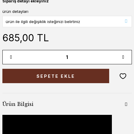
Sipariş detayı ekleyiniz
ürün detayları
685,00 TL
SEPETE EKLE
Ürün Bilgisi