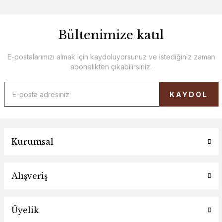
Bültenimize katıl
E-postalarımızı almak için kaydoluyorsunuz ve istediğiniz zaman
abonelikten çıkabilirsiniz.
KAYDOL
Kurumsal
Alışveriş
Üyelik