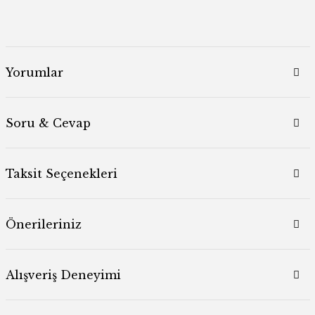
Yorumlar
Soru & Cevap
Taksit Seçenekleri
Önerileriniz
Alışveriş Deneyimi