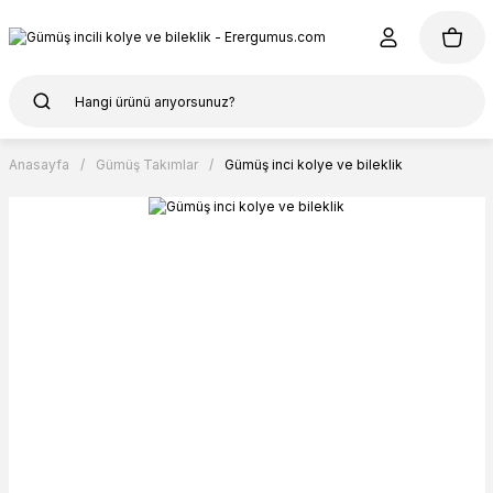
Anasayfa
Gümüş Takımlar
Gümüş inci kolye ve bileklik