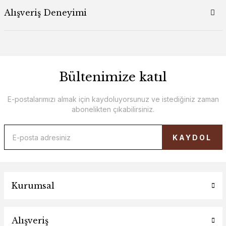
Alışveriş Deneyimi
Bültenimize katıl
E-postalarımızı almak için kaydoluyorsunuz ve istediğiniz zaman
abonelikten çıkabilirsiniz.
KAYDOL
Kurumsal
Alışveriş