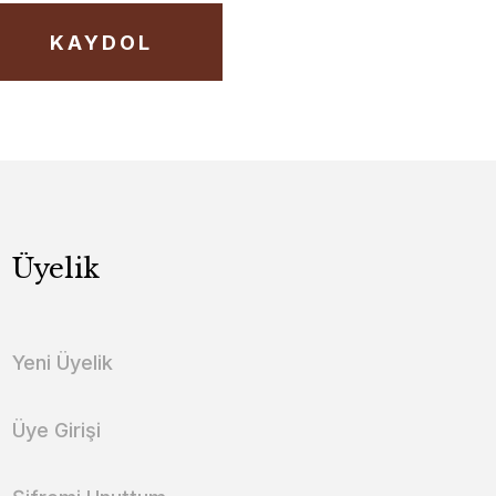
KAYDOL
Üyelik
Yeni Üyelik
Üye Girişi