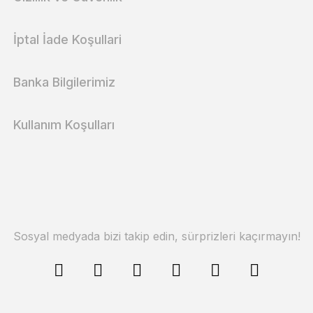
İptal İade Koşullari
Banka Bilgilerimiz
Kullanım Koşulları
Sosyal medyada bizi takip edin, sürprizleri kaçırmayın!