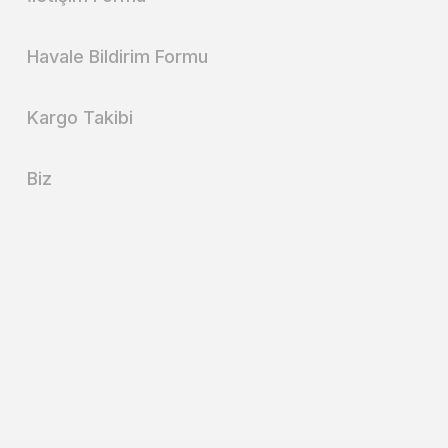
Havale Bildirim Formu
Kargo Takibi
Biz