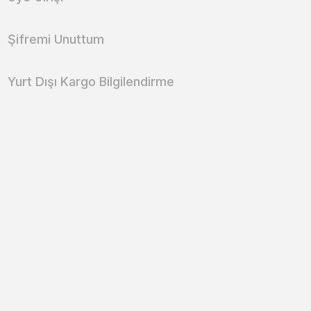
Şifremi Unuttum
Yurt Dışı Kargo Bilgilendirme