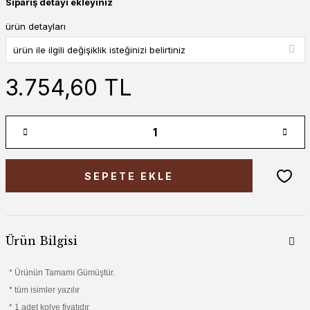
Sipariş detayı ekleyiniz
ürün detayları
3.754,60 TL
SEPETE EKLE
Ürün Bilgisi
* Ürünün Tamamı Gümüştür.
* tüm isimler yazılır
* 1 adet kolye fiyatıdır