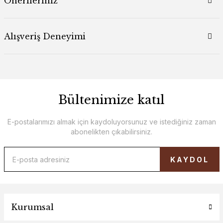
Önerileriniz
Alışveriş Deneyimi
Bültenimize katıl
E-postalarımızı almak için kaydoluyorsunuz ve istediğiniz zaman
abonelikten çıkabilirsiniz.
KAYDOL
Kurumsal