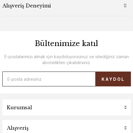
Alışveriş Deneyimi
Bültenimize katıl
E-postalarımızı almak için kaydoluyorsunuz ve istediğiniz zaman
abonelikten çıkabilirsiniz.
KAYDOL
Kurumsal
Alışveriş