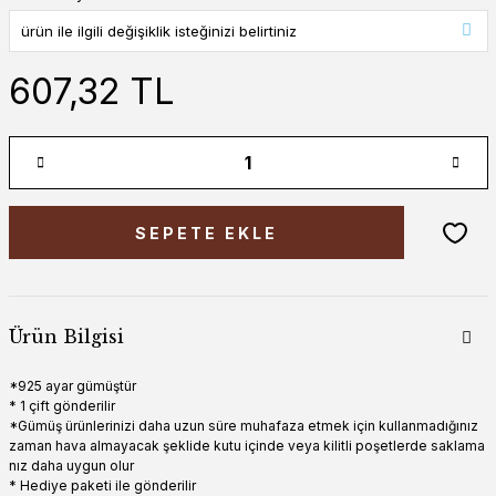
607,32 TL
SEPETE EKLE
Ürün Bilgisi
*925 ayar gümüştür
* 1 çift gönderilir
*Gümüş ürünlerinizi daha uzun süre muhafaza etmek için kullanmadığınız
zaman hava almayacak şeklide kutu içinde veya kilitli poşetlerde saklama
nız daha uygun olur
* Hediye paketi ile gönderilir