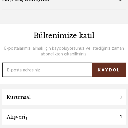
Bültenimize katıl
E-postalarımızı almak için kaydoluyorsunuz ve istediğiniz zaman
abonelikten çıkabilirsiniz.
KAYDOL
Kurumsal
Alışveriş