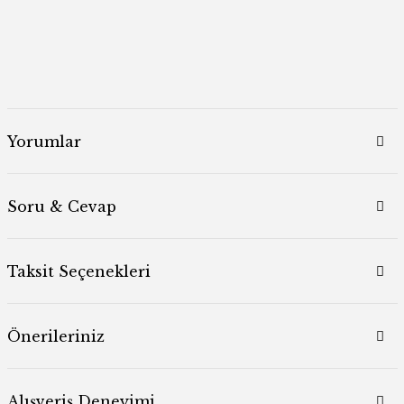
Yorumlar
Soru & Cevap
Taksit Seçenekleri
Önerileriniz
Alışveriş Deneyimi