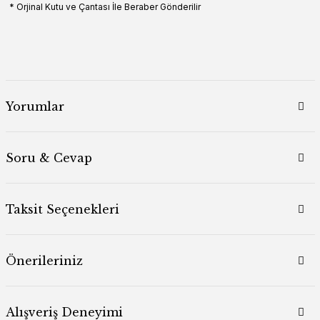
* Orjinal Kutu ve Çantası İle Beraber Gönderilir
Yorumlar
Soru & Cevap
Taksit Seçenekleri
Önerileriniz
Alışveriş Deneyimi