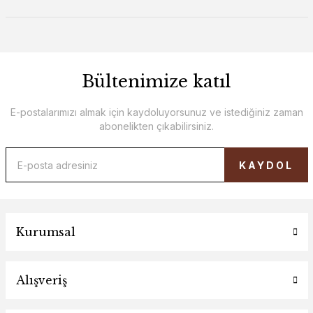
Bültenimize katıl
E-postalarımızı almak için kaydoluyorsunuz ve istediğiniz zaman
abonelikten çıkabilirsiniz.
KAYDOL
Kurumsal
Alışveriş