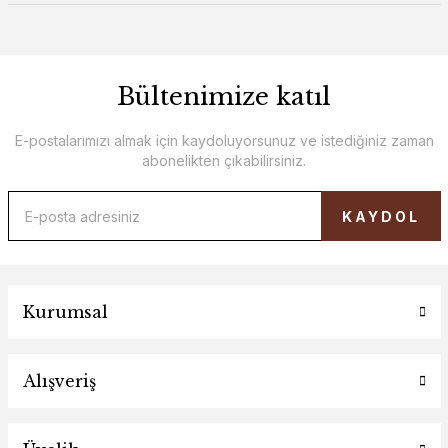
Bültenimize katıl
E-postalarımızı almak için kaydoluyorsunuz ve istediğiniz zaman
abonelikten çıkabilirsiniz.
KAYDOL
Kurumsal
Alışveriş