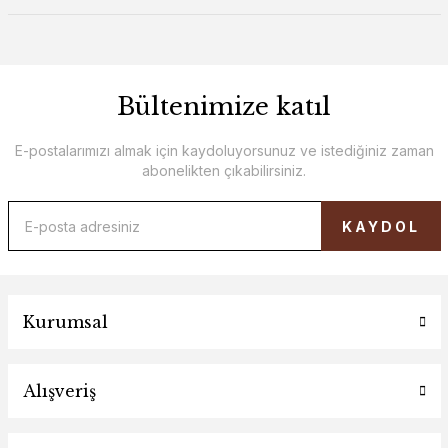
Bültenimize katıl
E-postalarımızı almak için kaydoluyorsunuz ve istediğiniz zaman
abonelikten çıkabilirsiniz.
KAYDOL
Kurumsal
Alışveriş