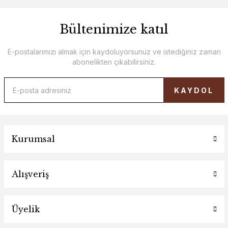
Bültenimize katıl
E-postalarımızı almak için kaydoluyorsunuz ve istediğiniz zaman
abonelikten çıkabilirsiniz.
KAYDOL
Kurumsal
Alışveriş
Üyelik