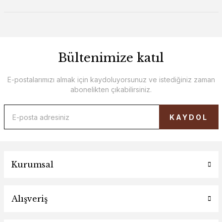
Bültenimize katıl
E-postalarımızı almak için kaydoluyorsunuz ve istediğiniz zaman
abonelikten çıkabilirsiniz.
KAYDOL
Kurumsal
Alışveriş