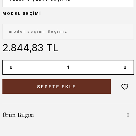
MODEL SEÇIMI
2.844,83 TL
SEPETE EKLE
Ürün Bilgisi