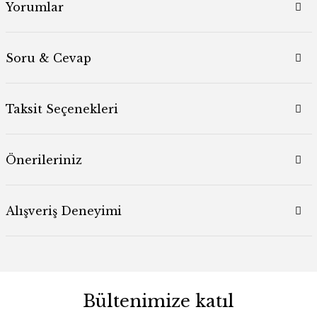
Yorumlar
Soru & Cevap
Taksit Seçenekleri
Önerileriniz
Alışveriş Deneyimi
Bültenimize katıl