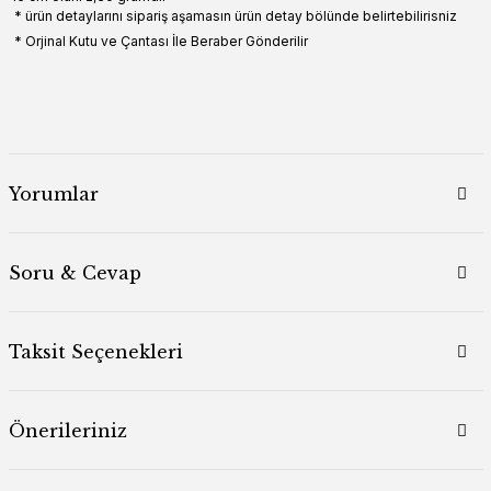
* ürün detaylarını sipariş aşamasın ürün detay bölünde belirtebilirisniz
* Orjinal Kutu ve Çantası İle Beraber Gönderilir
Yorumlar
Soru & Cevap
Taksit Seçenekleri
Önerileriniz