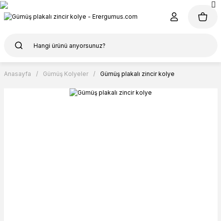
Anasayfa
Gümüş Kolyeler
Gümüş plakalı zincir kolye