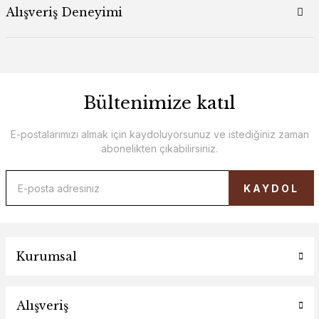
Alışveriş Deneyimi
Bültenimize katıl
E-postalarımızı almak için kaydoluyorsunuz ve istediğiniz zaman
abonelikten çıkabilirsiniz.
KAYDOL
Kurumsal
Alışveriş