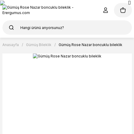
Anasayfa
Gümüş Bileklik
Gümüş Rose Nazar boncuklu bileklik