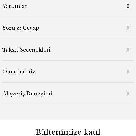
Yorumlar
Soru & Cevap
Taksit Seçenekleri
Önerileriniz
Alışveriş Deneyimi
Bültenimize katıl