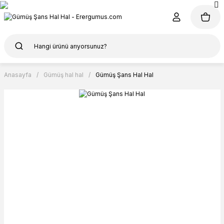
Anasayfa
Gümüş hal hal
Gümüş Şans Hal Hal