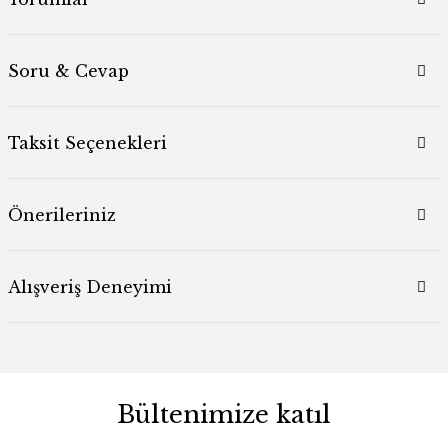
Soru & Cevap
Taksit Seçenekleri
Önerileriniz
Alışveriş Deneyimi
Bültenimize katıl