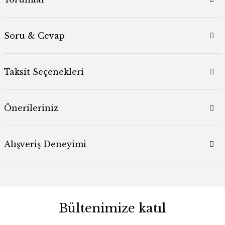
Soru & Cevap
Taksit Seçenekleri
Önerileriniz
Alışveriş Deneyimi
Bültenimize katıl