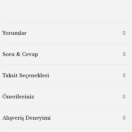
Yorumlar
Soru & Cevap
Taksit Seçenekleri
Önerileriniz
Alışveriş Deneyimi