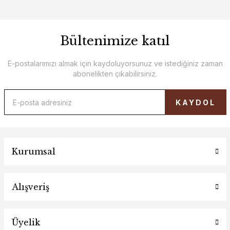
Bültenimize katıl
E-postalarımızı almak için kaydoluyorsunuz ve istediğiniz zaman
abonelikten çıkabilirsiniz.
KAYDOL
Kurumsal
Alışveriş
Üyelik