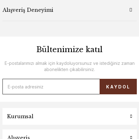
Alışveriş Deneyimi
Bültenimize katıl
E-postalarımızı almak için kaydoluyorsunuz ve istediğiniz zaman
abonelikten çıkabilirsiniz.
KAYDOL
Kurumsal
Alışveriş