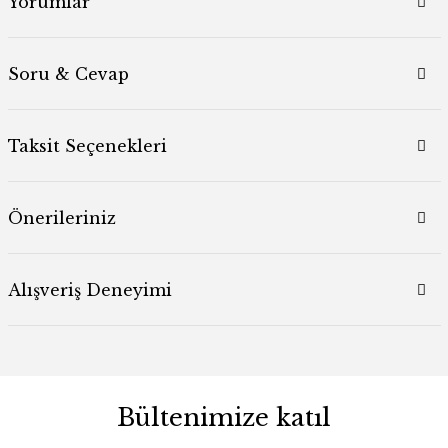
Yorumlar
Soru & Cevap
Taksit Seçenekleri
Önerileriniz
Alışveriş Deneyimi
Bültenimize katıl