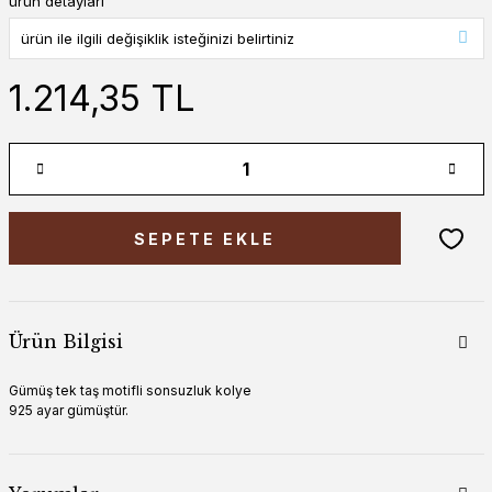
ürün detayları
1.214,35 TL
SEPETE EKLE
Ürün Bilgisi
Gümüş tek taş motifli sonsuzluk kolye
925 ayar gümüştür.