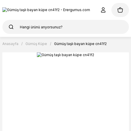
Anasayfa
Gümüş Küpe
Gümüş taşlı bayan küpe cn41f2