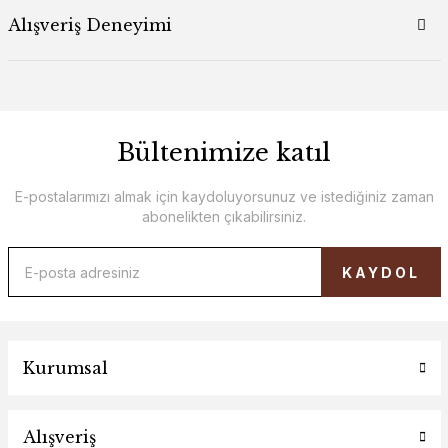
Alışveriş Deneyimi
Bültenimize katıl
E-postalarımızı almak için kaydoluyorsunuz ve istediğiniz zaman
abonelikten çıkabilirsiniz.
KAYDOL
Kurumsal
Alışveriş