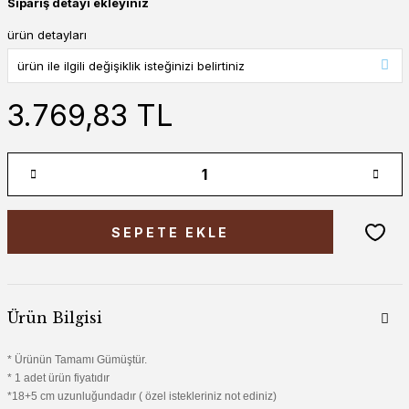
Sipariş detayı ekleyiniz
ürün detayları
3.769,83 TL
SEPETE EKLE
Ürün Bilgisi
* Ürünün Tamamı Gümüştür.
* 1 adet ürün fiyatıdır
*18+5 cm uzunluğundadır ( özel istekleriniz not ediniz)