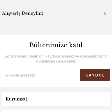
Alışveriş Deneyimi
Bültenimize katıl
E-postalarımızı almak için kaydoluyorsunuz ve istediğiniz zaman
abonelikten çıkabilirsiniz.
KAYDOL
Kurumsal