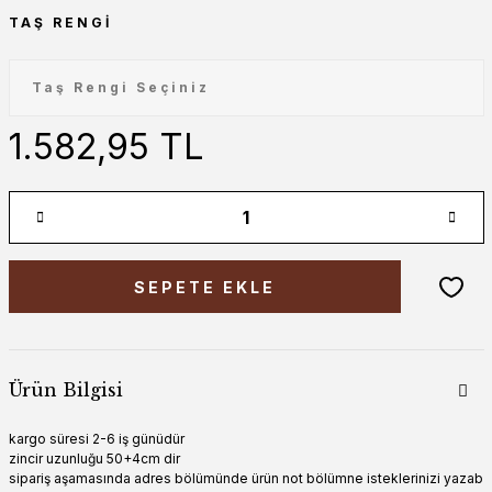
TAŞ RENGI
1.582,95 TL
SEPETE EKLE
Ürün Bilgisi
kargo süresi 2-6 iş günüdür
zincir uzunluğu 50+4cm dir
sipariş aşamasında adres bölümünde ürün not bölümne isteklerinizi yazab