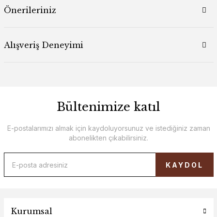
Önerileriniz
Alışveriş Deneyimi
Bültenimize katıl
E-postalarımızı almak için kaydoluyorsunuz ve istediğiniz zaman
abonelikten çıkabilirsiniz.
KAYDOL
Kurumsal