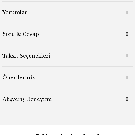
Yorumlar
Soru & Cevap
Taksit Seçenekleri
Önerileriniz
Alışveriş Deneyimi