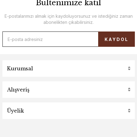
Bültenimize katıl
E-postalarımızı almak için kaydoluyorsunuz ve istediğiniz zaman
abonelikten çıkabilirsiniz.
KAYDOL
Kurumsal
Alışveriş
Üyelik