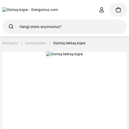
Anasayfa
Gümüş Küpe
Gümüş tektaş küpe