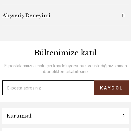
Alışveriş Deneyimi
Bültenimize katıl
E-postalarımızı almak için kaydoluyorsunuz ve istediğiniz zaman
abonelikten çıkabilirsiniz.
KAYDOL
Kurumsal