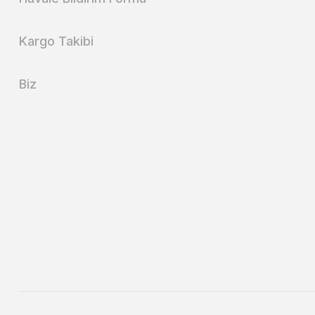
Kargo Takibi
Biz