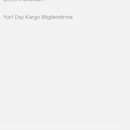
Yurt Dışı Kargo Bilgilendirme