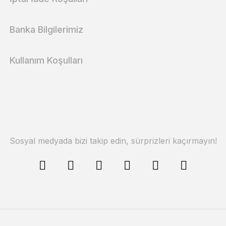
Banka Bilgilerimiz
Kullanım Koşulları
Sosyal medyada bizi takip edin, sürprizleri kaçırmayın!