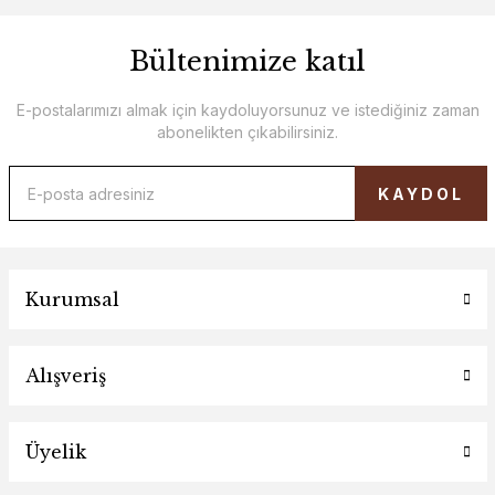
Bültenimize katıl
E-postalarımızı almak için kaydoluyorsunuz ve istediğiniz zaman
abonelikten çıkabilirsiniz.
KAYDOL
Kurumsal
Alışveriş
Üyelik