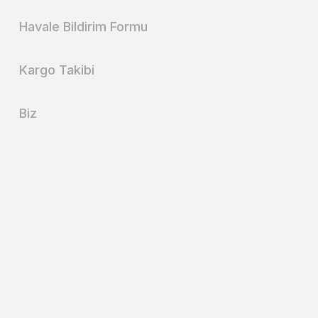
Havale Bildirim Formu
Kargo Takibi
Biz