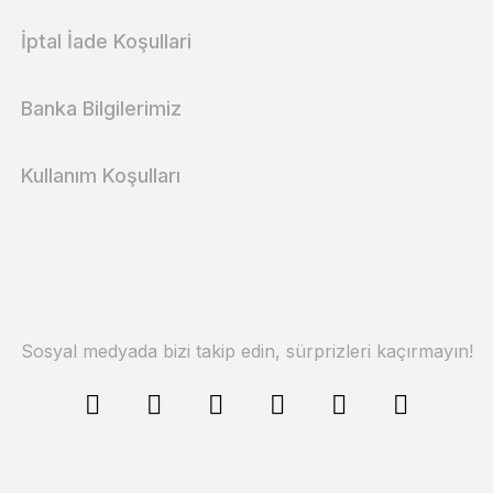
İptal İade Koşullari
Banka Bilgilerimiz
Kullanım Koşulları
Sosyal medyada bizi takip edin, sürprizleri kaçırmayın!