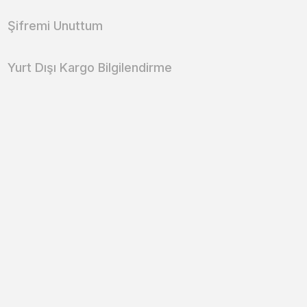
Şifremi Unuttum
Yurt Dışı Kargo Bilgilendirme