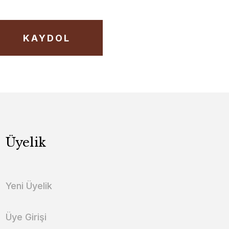
KAYDOL
Üyelik
Yeni Üyelik
Üye Girişi