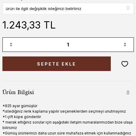
1.243,33 TL
SEPETE EKLE
Ürün Bilgisi
*925 ayar gümüştür
*istediğiniz renk kaplama yapılır seçeneklerden seçmeyi unutmayınız
*1 çift küpe gönderilir
* merak ettiğiniz sorular için aşağıdaki iletşim numaralarımızdan bize ulaşa
bilirsiniz
*Gümüş ürünlerinizi daha uzun süre muhafaza etmek için kullanmadığınız