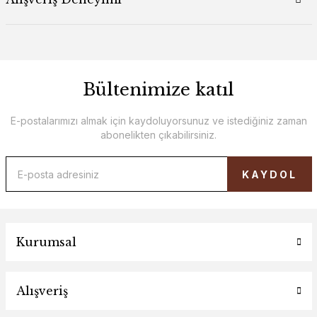
Bültenimize katıl
E-postalarımızı almak için kaydoluyorsunuz ve istediğiniz zaman
abonelikten çıkabilirsiniz.
KAYDOL
Kurumsal
Alışveriş