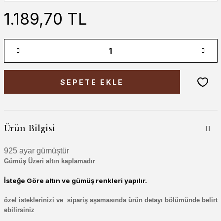
1.189,70 TL
SEPETE EKLE
Ürün Bilgisi
925 ayar gümüştür
Gümüş Üzeri altın kaplamadır
İsteğe Göre altın ve gümüş renkleri yapılır.
özel isteklerinizi ve
sipariş aşamasında ürün detayı bölümünde belirt
ebilirsiniz