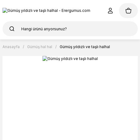
Anasayfa
Gümüş hal hal
Gümüş yıldızlı ve taşlı halhal