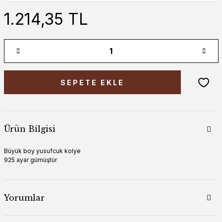
1.214,35 TL
SEPETE EKLE
Ürün Bilgisi
Büyük boy yusufcuk kolye
925 ayar gümüştür
Yorumlar