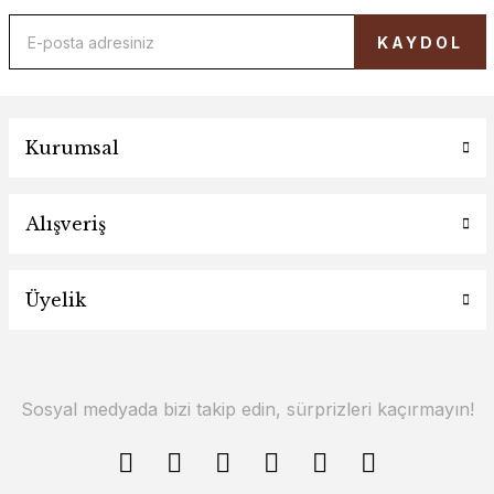
KAYDOL
Kurumsal
Alışveriş
Üyelik
Sosyal medyada bizi takip edin, sürprizleri kaçırmayın!