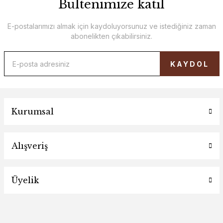
Bültenimize katıl
E-postalarımızı almak için kaydoluyorsunuz ve istediğiniz zaman
abonelikten çıkabilirsiniz.
KAYDOL
Kurumsal
Alışveriş
Üyelik