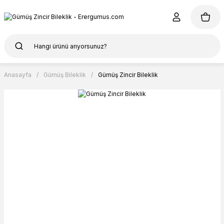
Anasayfa
Gümüş Bileklik
Gümüş Zincir Bileklik