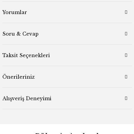
Yorumlar
Soru & Cevap
Taksit Seçenekleri
Önerileriniz
Alışveriş Deneyimi