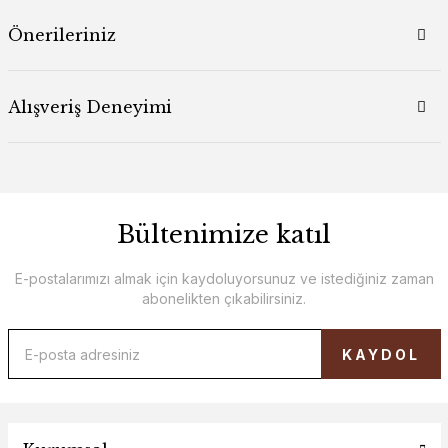
Önerileriniz
Alışveriş Deneyimi
Bültenimize katıl
E-postalarımızı almak için kaydoluyorsunuz ve istediğiniz zaman
abonelikten çıkabilirsiniz.
KAYDOL