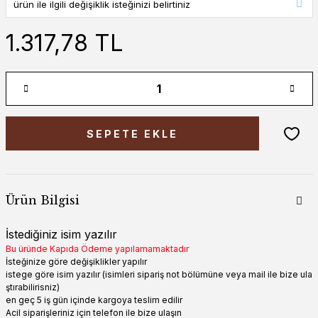
1.317,78 TL
SEPETE EKLE
Ürün Bilgisi
İstediğiniz isim yazılır
Bu üründe Kapıda Ödeme yapılamamaktadır
İsteğinize göre değişiklikler yapılır
istege göre isim yazılır (isimleri sipariş not bölümüne veya mail ile bize ula
ştırabilirisniz)
en geç 5 iş gün içinde kargoya teslim edilir
Acil siparişleriniz için telefon ile bize ulaşın