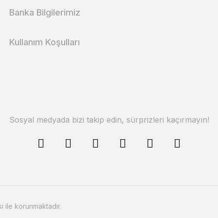
Banka Bilgilerimiz
Kullanım Koşulları
Sosyal medyada bizi takip edin, sürprizleri kaçırmayın!
sı ile korunmaktadır.