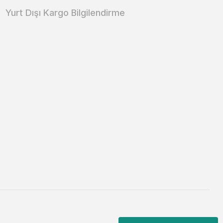
Yurt Dışı Kargo Bilgilendirme