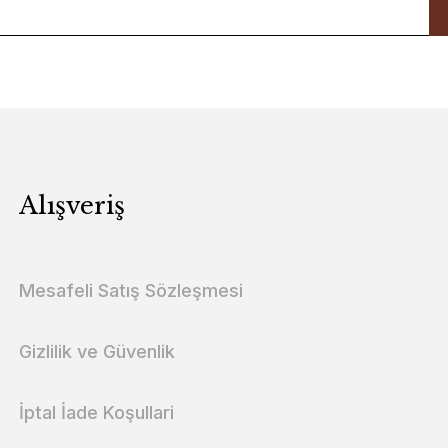
Alışveriş
Mesafeli Satış Sözleşmesi
Gizlilik ve Güvenlik
İptal İade Koşullari