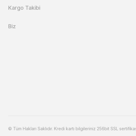
Kargo Takibi
Biz
© Tüm Hakları Saklıdır. Kredi kartı bilgileriniz 256bit SSL sertifika