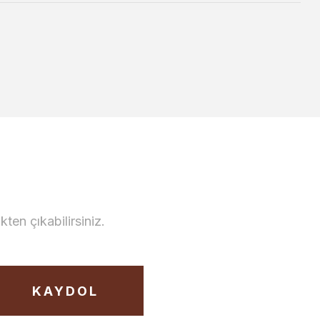
en çıkabilirsiniz.
KAYDOL