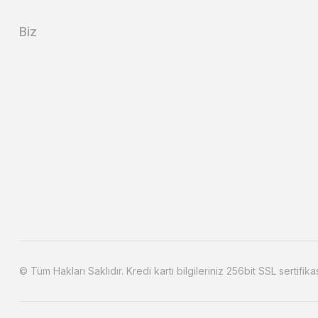
Biz
© Tüm Hakları Saklıdır. Kredi kartı bilgileriniz 256bit SSL sertifika