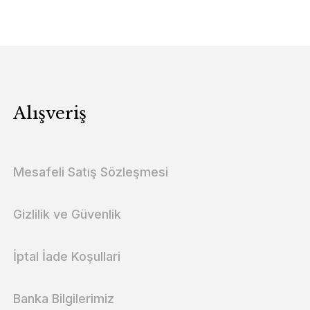
Alışveriş
Mesafeli Satış Sözleşmesi
Gizlilik ve Güvenlik
İptal İade Koşullari
Banka Bilgilerimiz