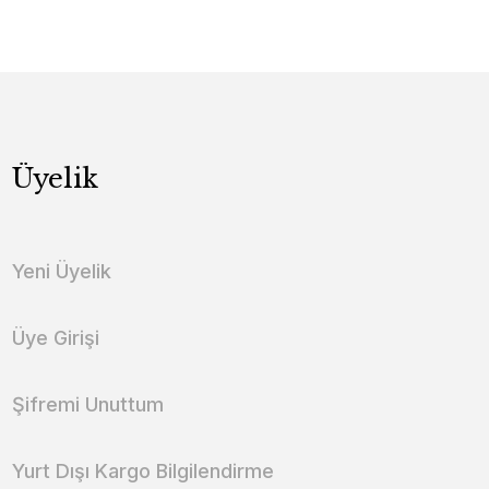
Üyelik
Yeni Üyelik
Üye Girişi
Şifremi Unuttum
Yurt Dışı Kargo Bilgilendirme