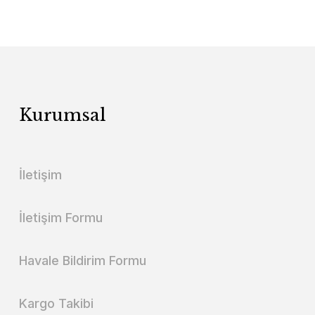
Kurumsal
İletişim
İletişim Formu
Havale Bildirim Formu
Kargo Takibi