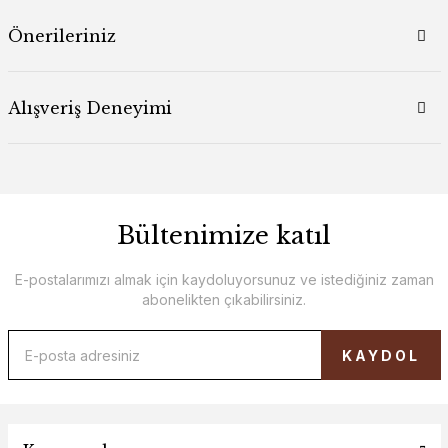
Önerileriniz
Alışveriş Deneyimi
Bültenimize katıl
E-postalarımızı almak için kaydoluyorsunuz ve istediğiniz zaman
abonelikten çıkabilirsiniz.
KAYDOL