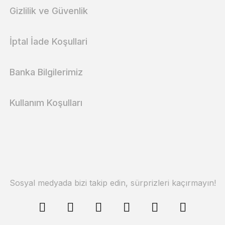
Gizlilik ve Güvenlik
İptal İade Koşullari
Banka Bilgilerimiz
Kullanım Koşulları
Sosyal medyada bizi takip edin, sürprizleri kaçırmayın!