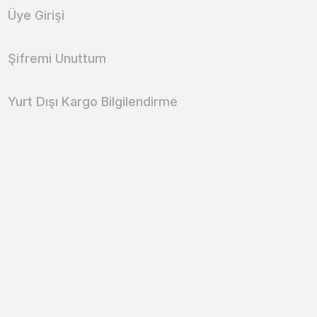
Üye Girişi
Şifremi Unuttum
Yurt Dışı Kargo Bilgilendirme