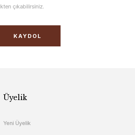
en çıkabilirsiniz.
KAYDOL
Üyelik
Yeni Üyelik