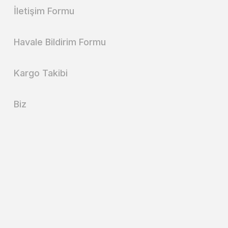
İletişim Formu
Havale Bildirim Formu
Kargo Takibi
Biz