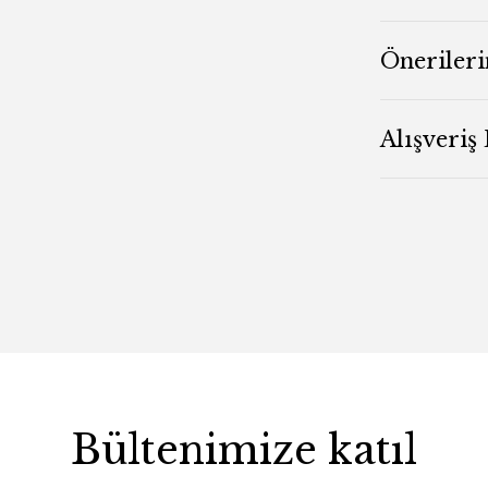
Önerileri
Alışveriş
Bültenimize katıl