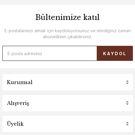
Bültenimize katıl
E-postalarımızı almak için kaydoluyorsunuz ve istediğiniz zaman
abonelikten çıkabilirsiniz.
KAYDOL
Kurumsal
Alışveriş
Üyelik