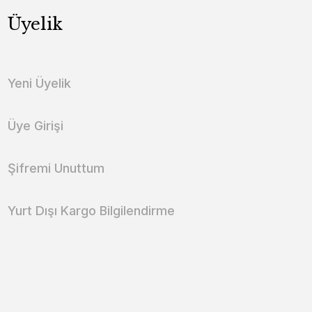
Üyelik
Yeni Üyelik
Üye Girişi
Şifremi Unuttum
Yurt Dışı Kargo Bilgilendirme