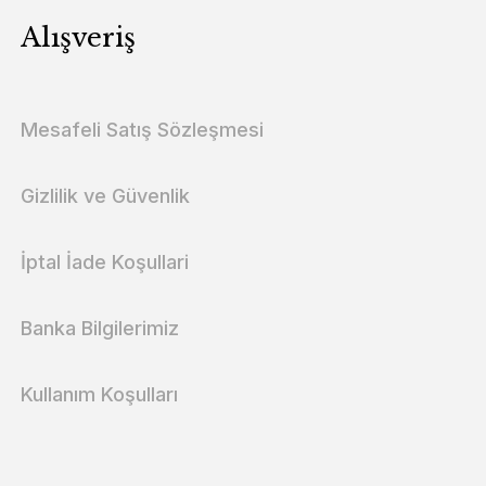
Alışveriş
Mesafeli Satış Sözleşmesi
Gizlilik ve Güvenlik
İptal İade Koşullari
Banka Bilgilerimiz
Kullanım Koşulları