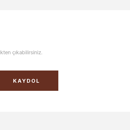
en çıkabilirsiniz.
KAYDOL