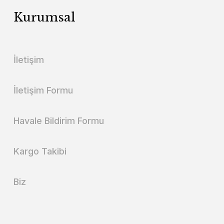
Kurumsal
İletişim
İletişim Formu
Havale Bildirim Formu
Kargo Takibi
Biz