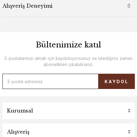
Alışveriş Deneyimi
Bültenimize katıl
E-postalarımızı almak için kaydoluyorsunuz ve istediğiniz zaman
abonelikten çıkabilirsiniz.
KAYDOL
Kurumsal
Alışveriş