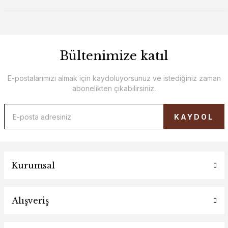
Bültenimize katıl
E-postalarımızı almak için kaydoluyorsunuz ve istediğiniz zaman
abonelikten çıkabilirsiniz.
KAYDOL
Kurumsal
Alışveriş