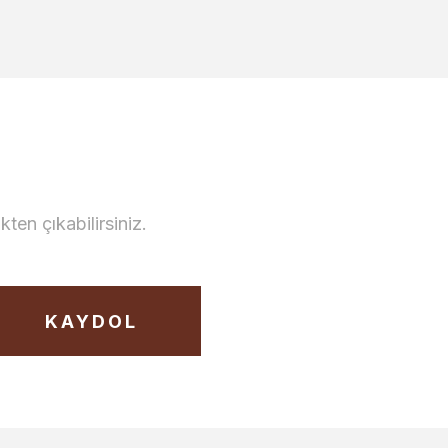
en çıkabilirsiniz.
KAYDOL