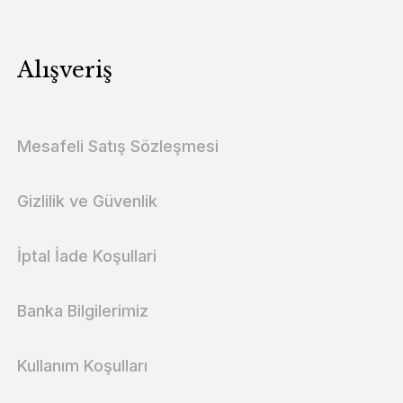
Alışveriş
Mesafeli Satış Sözleşmesi
Gizlilik ve Güvenlik
İptal İade Koşullari
Banka Bilgilerimiz
Kullanım Koşulları