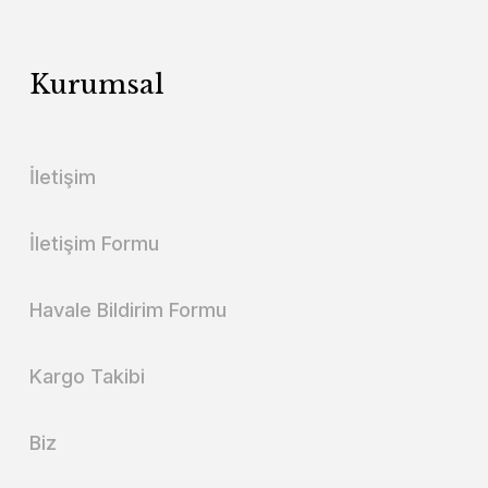
Kurumsal
İletişim
İletişim Formu
Havale Bildirim Formu
Kargo Takibi
Biz