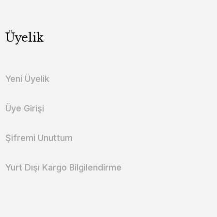
Üyelik
Yeni Üyelik
Üye Girişi
Şifremi Unuttum
Yurt Dışı Kargo Bilgilendirme