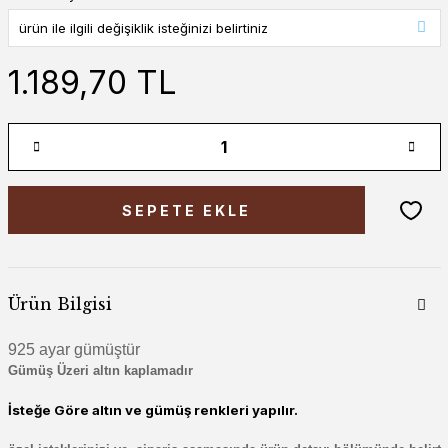
1.189,70 TL
SEPETE EKLE
Ürün Bilgisi
925 ayar gümüştür
Gümüş Üzeri altın kaplamadır
İsteğe Göre altın ve gümüş renkleri yapılır.