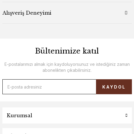
Alışveriş Deneyimi
Bültenimize katıl
E-postalarımızı almak için kaydoluyorsunuz ve istediğiniz zaman
abonelikten çıkabilirsiniz.
KAYDOL
Kurumsal