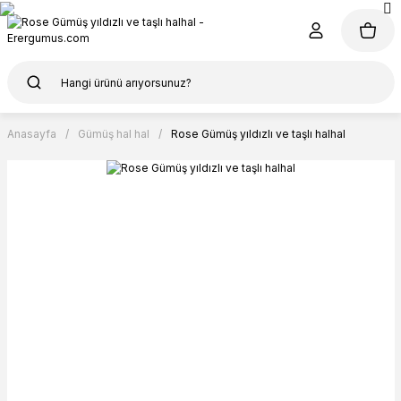
Anasayfa
Gümüş hal hal
Rose Gümüş yıldızlı ve taşlı halhal