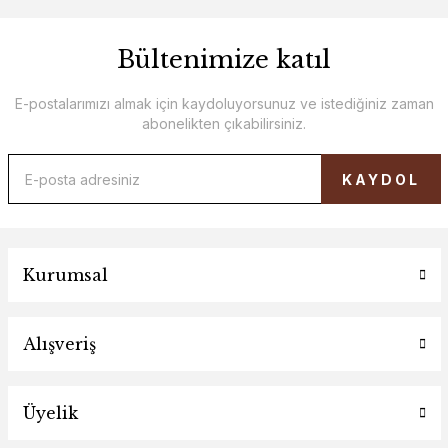
Bültenimize katıl
E-postalarımızı almak için kaydoluyorsunuz ve istediğiniz zaman
abonelikten çıkabilirsiniz.
KAYDOL
Kurumsal
Alışveriş
Üyelik